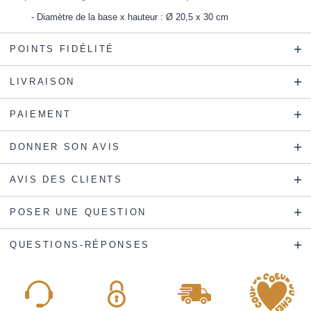
Diamètre de la base x hauteur : Ø 20,5 x 30 cm
POINTS FIDÉLITÉ
LIVRAISON
PAIEMENT
DONNER SON AVIS
AVIS DES CLIENTS
POSER UNE QUESTION
QUESTIONS-RÉPONSES