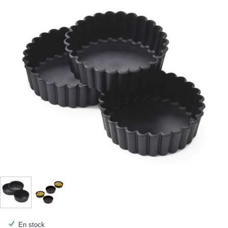
En stock