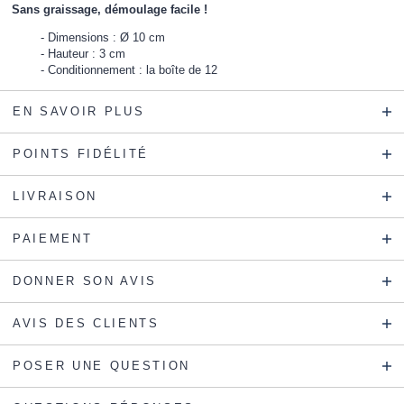
Sans graissage, démoulage facile !
Dimensions : Ø 10 cm
Hauteur : 3 cm
Conditionnement : la boîte de 12
EN SAVOIR PLUS
POINTS FIDÉLITÉ
LIVRAISON
PAIEMENT
DONNER SON AVIS
AVIS DES CLIENTS
POSER UNE QUESTION