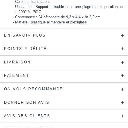
Coloris : Transparent
Utilisation : Support utilisable dans une plage thermique allant de
: -20°C à +70°C
Contenance : 24 bâtonnets de 9,3 x 4,4 x ht 2,2 cm
Matière : plastique alimentaire et plexiglass
EN SAVOIR PLUS
POINTS FIDÉLITÉ
LIVRAISON
PAIEMENT
ON VOUS RECOMMANDE
DONNER SON AVIS
AVIS DES CLIENTS