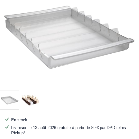
En stock
Livraison le 13 août 2026 gratuite à partir de
89 €
par DPD relais
Pickup*