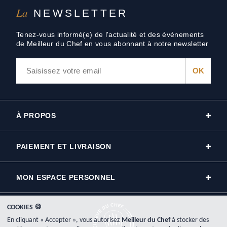
La
NEWSLETTER
Tenez-vous informé(e) de l'actualité et des événements
de Meilleur du Chef en vous abonnant à notre newsletter
À PROPOS
PAIEMENT ET LIVRAISON
MON ESPACE PERSONNEL
COOKIES 🍪
En cliquant « Accepter », vous autorisez
Meilleur du Chef
à stocker des