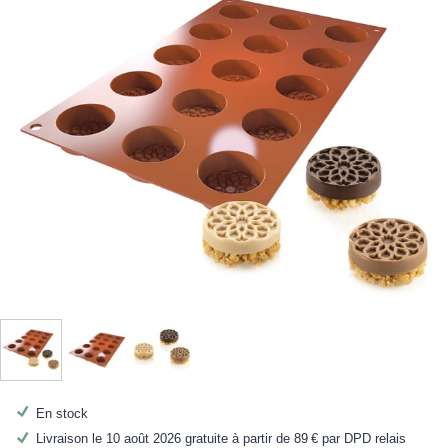
En stock
Livraison le 10 août 2026 gratuite à partir de
89 €
par DPD relais