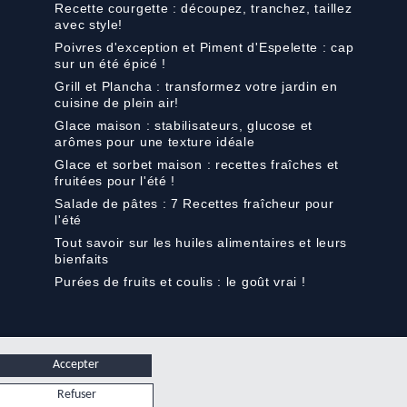
Recette courgette : découpez, tranchez, taillez
avec style!
Poivres d'exception et Piment d'Espelette : cap
sur un été épicé !
Grill et Plancha : transformez votre jardin en
cuisine de plein air!
Glace maison : stabilisateurs, glucose et
arômes pour une texture idéale
Glace et sorbet maison : recettes fraîches et
fruitées pour l'été !
Salade de pâtes : 7 Recettes fraîcheur pour
l'été
Tout savoir sur les huiles alimentaires et leurs
bienfaits
Purées de fruits et coulis : le goût vrai !
Accepter
Refuser