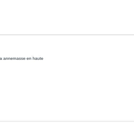
in a annemasse en haute