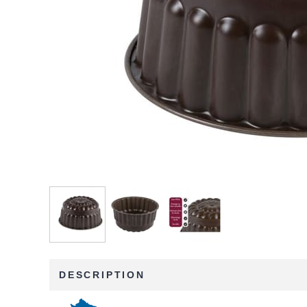
DESCRIPTION