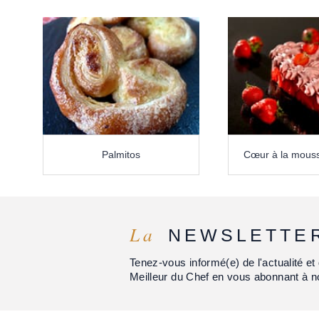
Palmitos
Cœur à la mouss
La
NEWSLETTE
Tenez-vous informé(e) de l'actualité 
Meilleur du Chef en vous abonnant à n