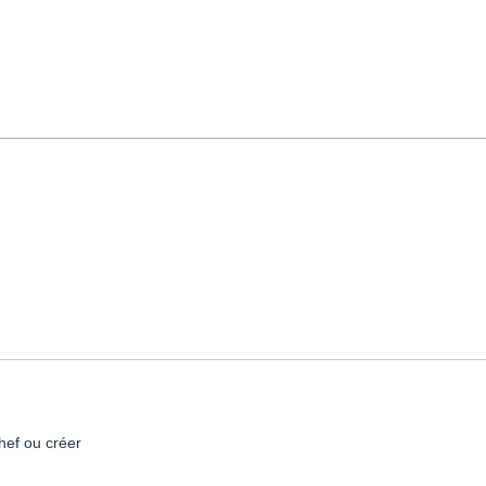
hef ou créer