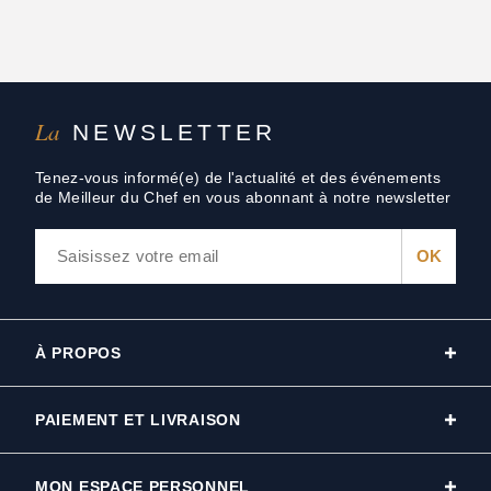
La
NEWSLETTER
Tenez-vous informé(e) de l'actualité et des événements
de Meilleur du Chef en vous abonnant à notre newsletter
À PROPOS
PAIEMENT ET LIVRAISON
MON ESPACE PERSONNEL