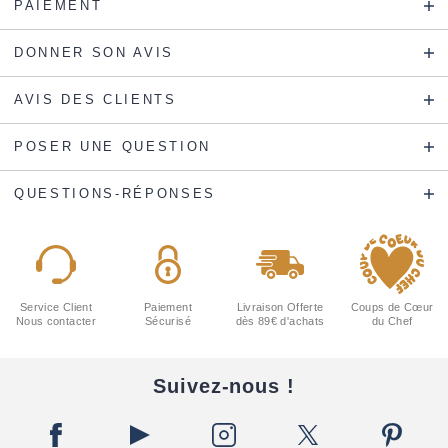
PAIEMENT
DONNER SON AVIS
AVIS DES CLIENTS
POSER UNE QUESTION
QUESTIONS-RÉPONSES
Service Client
Paiement
Livraison Offerte
Coups de Cœur
Nous contacter
Sécurisé
dès 89€ d'achats
du Chef
Suivez-nous !