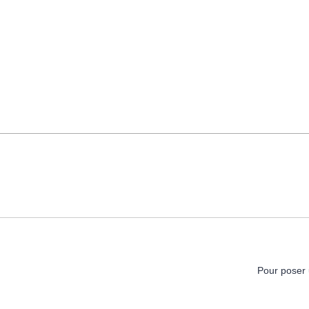
Pour poser 