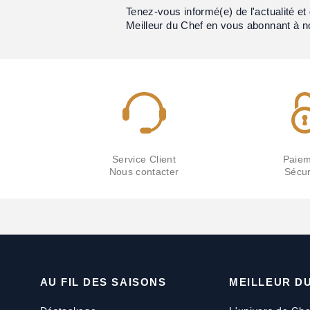
Tenez-vous informé(e) de l'actualité 
Meilleur du Chef en vous abonnant à n
Service Client
Paiem
Nous contacter
Sécur
AU FIL DES SAISONS
MEILLEUR D