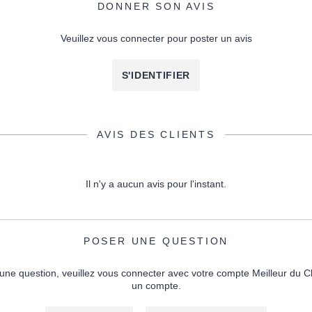
DONNER SON AVIS
Veuillez vous connecter pour poster un avis
S'IDENTIFIER
AVIS DES CLIENTS
Il n'y a aucun avis pour l'instant.
POSER UNE QUESTION
une question, veuillez vous connecter avec votre compte Meilleur du C
un compte.