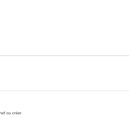
hef ou créer