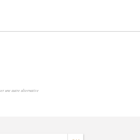
er une autre alternative