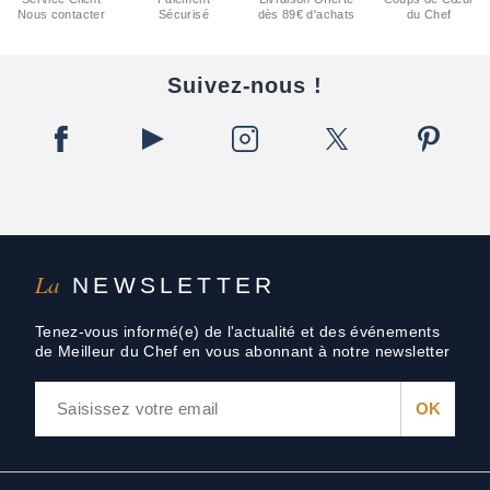
Nous contacter
Sécurisé
dès 89€ d'achats
du Chef
Suivez-nous !
La
NEWSLETTER
Tenez-vous informé(e) de l'actualité et des événements
de Meilleur du Chef en vous abonnant à notre newsletter