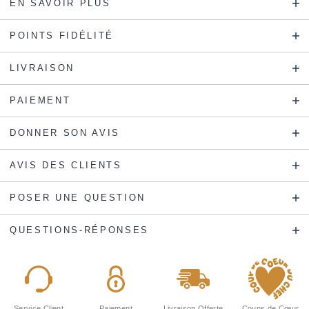
EN SAVOIR PLUS
POINTS FIDÉLITÉ
LIVRAISON
PAIEMENT
DONNER SON AVIS
AVIS DES CLIENTS
POSER UNE QUESTION
QUESTIONS-RÉPONSES
Service Client
Paiement
Livraison Offerte
Coups de Cœur