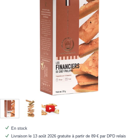
En stock
Livraison le 13 août 2026 gratuite à partir de
89 €
par DPD relais