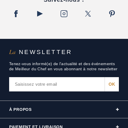
La
NEWSLETTER
Tenez-vous informé(e) de l'actualité et des événements
de Meilleur du Chef en vous abonnant à notre newsletter
À PROPOS
PAIEMENT ET LIVRAISON