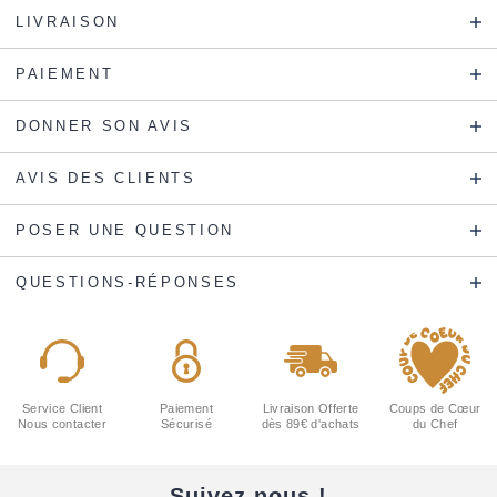
LIVRAISON
PAIEMENT
DONNER SON AVIS
AVIS DES CLIENTS
POSER UNE QUESTION
QUESTIONS-RÉPONSES
Service Client
Paiement
Livraison Offerte
Coups de Cœur
Nous contacter
Sécurisé
dès 89€ d'achats
du Chef
Suivez-nous !