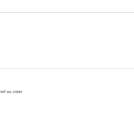
hef ou créer