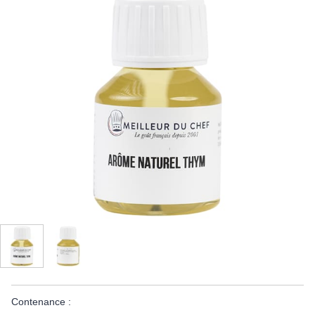
Contenance :