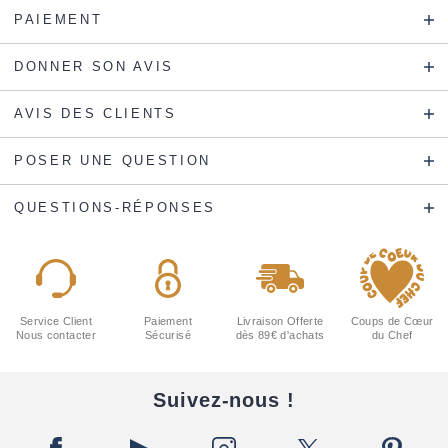
PAIEMENT
DONNER SON AVIS
AVIS DES CLIENTS
POSER UNE QUESTION
QUESTIONS-RÉPONSES
Service Client
Paiement
Livraison Offerte
Coups de Cœur
Nous contacter
Sécurisé
dès 89€ d'achats
du Chef
Suivez-nous !