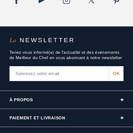
La
NEWSLETTER
Tenez-vous informé(e) de l'actualité et des événements
de Meilleur du Chef en vous abonnant à notre newsletter
À PROPOS
PAIEMENT ET LIVRAISON