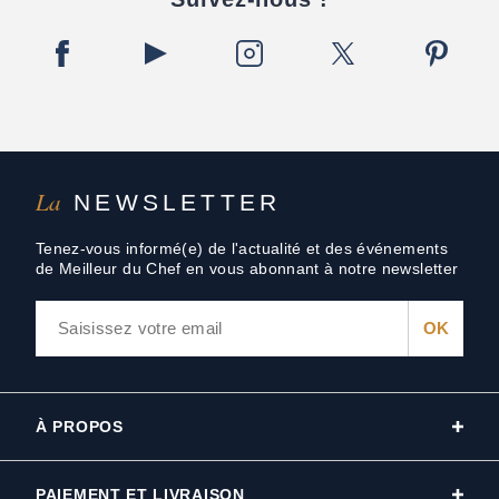
La
NEWSLETTER
Tenez-vous informé(e) de l'actualité et des événements
de Meilleur du Chef en vous abonnant à notre newsletter
À PROPOS
PAIEMENT ET LIVRAISON