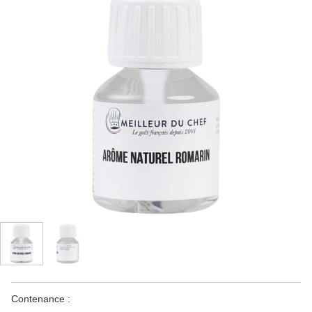
Contenance :