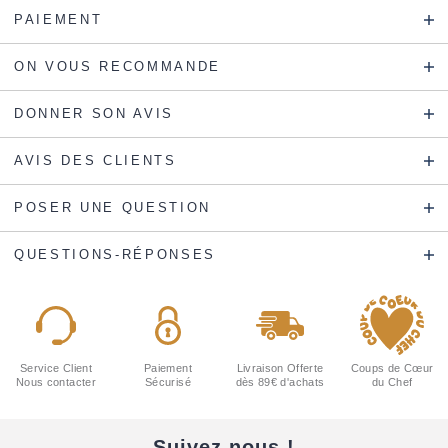
PAIEMENT
ON VOUS RECOMMANDE
DONNER SON AVIS
AVIS DES CLIENTS
POSER UNE QUESTION
QUESTIONS-RÉPONSES
Service Client
Paiement
Livraison Offerte
Coups de Cœur
Nous contacter
Sécurisé
dès 89€ d'achats
du Chef
Suivez-nous !