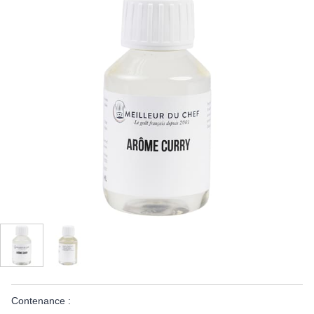
Contenance :