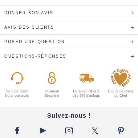
DONNER SON AVIS
AVIS DES CLIENTS
POSER UNE QUESTION
QUESTIONS-RÉPONSES
Service Client
Paiement
Livraison Offerte
Coups de Cœur
Nous contacter
Sécurisé
dès 89€ d'achats
du Chef
Suivez-nous !