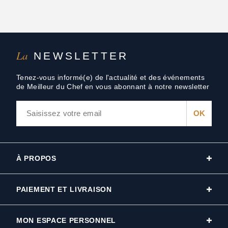
La
NEWSLETTER
Tenez-vous informé(e) de l'actualité et des événements
de Meilleur du Chef en vous abonnant à notre newsletter
À PROPOS
PAIEMENT ET LIVRAISON
MON ESPACE PERSONNEL