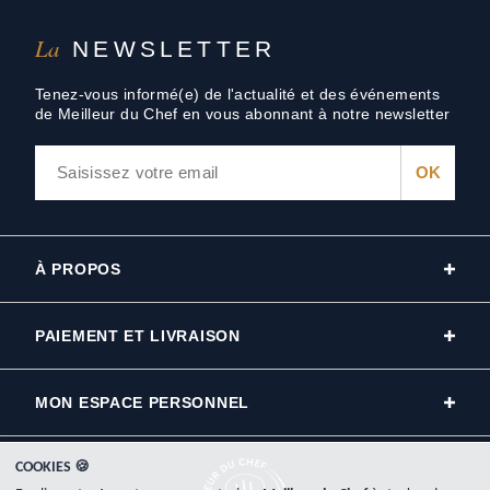
La
NEWSLETTER
Tenez-vous informé(e) de l'actualité et des événements
de Meilleur du Chef en vous abonnant à notre newsletter
À PROPOS
PAIEMENT ET LIVRAISON
MON ESPACE PERSONNEL
COOKIES 🍪