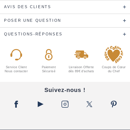
AVIS DES CLIENTS
POSER UNE QUESTION
QUESTIONS-RÉPONSES
Service Client
Paiement
Livraison Offerte
Coups de Cœur
Nous contacter
Sécurisé
dès 89€ d'achats
du Chef
Suivez-nous !