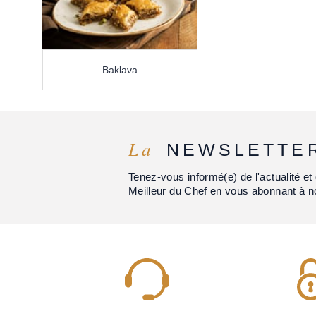
Baklava
La
NEWSLETTE
Tenez-vous informé(e) de l'actualité 
Meilleur du Chef en vous abonnant à n