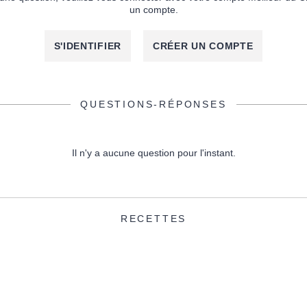
un compte.
S'IDENTIFIER
CRÉER UN COMPTE
QUESTIONS-RÉPONSES
Il n'y a aucune question pour l'instant.
RECETTES