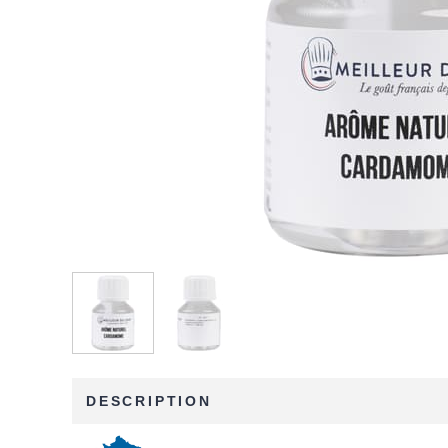
DESCRIPTION