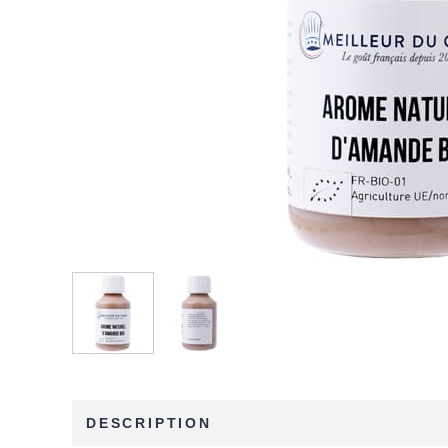
DESCRIPTION