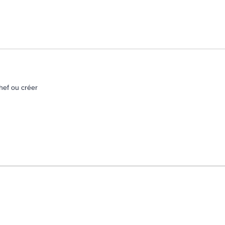
hef ou créer