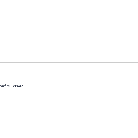
hef ou créer