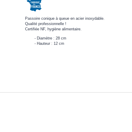
Passoire conique à queue en acier inoxydable.
Qualité professionnelle !
Certifiée NF, hygiène alimentaire.
Diamètre : 28 cm
Hauteur : 12 cm