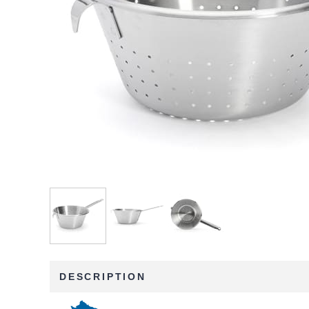
DESCRIPTION