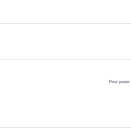
Pour poser 