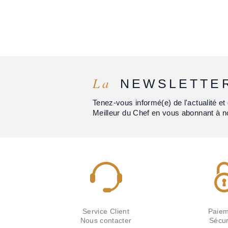
La
NEWSLETTE
Tenez-vous informé(e) de l'actualité 
Meilleur du Chef en vous abonnant à n
Service Client
Paiem
Nous contacter
Sécur