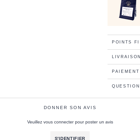
POINTS F
LIVRAISO
PAIEMENT
QUESTION
DONNER SON AVIS
Veuillez vous connecter pour poster un avis
S'IDENTIFIER