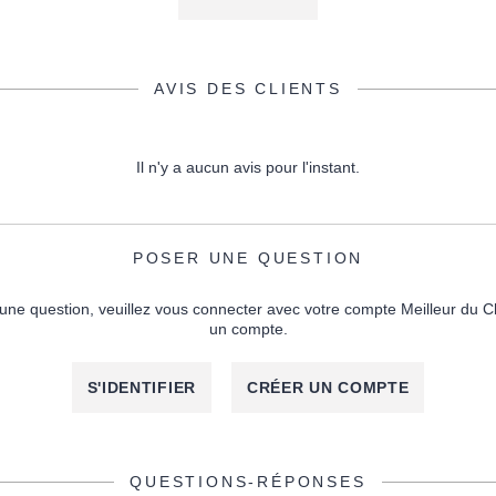
AVIS DES CLIENTS
Il n'y a aucun avis pour l'instant.
POSER UNE QUESTION
une question, veuillez vous connecter avec votre compte Meilleur du C
un compte.
S'IDENTIFIER
CRÉER UN COMPTE
QUESTIONS-RÉPONSES