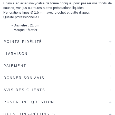
Chinois en acier inoxydable de forme conique, pour passer vos fonds de
sauces, vos jus ou toutes autres préparations liquides.
Perforations fines Ø 1,5 mm avec crochet et patte d'appui.
Qualité professionnelle !
Diamètre : 21 cm
Marque : Matfer
POINTS FIDÉLITÉ
LIVRAISON
PAIEMENT
DONNER SON AVIS
AVIS DES CLIENTS
POSER UNE QUESTION
QUESTIONS-RÉPONSES