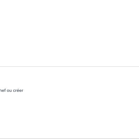
hef ou créer