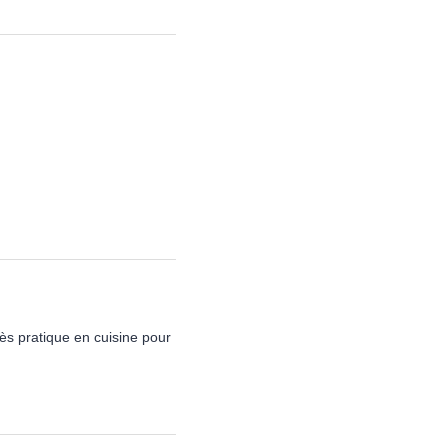
très pratique en cuisine pour