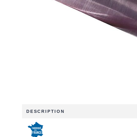
DESCRIPTION