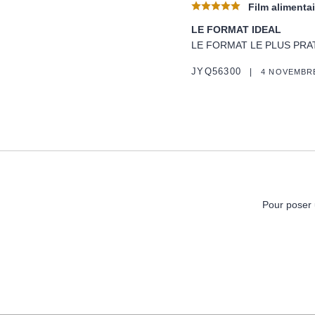
Film alimentai
LE FORMAT IDEAL
LE FORMAT LE PLUS PRA
JYQ56300
4 NOVEMBRE
Pour poser 