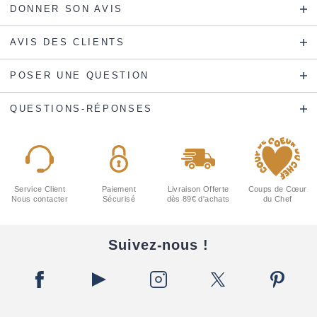
DONNER SON AVIS
AVIS DES CLIENTS
POSER UNE QUESTION
QUESTIONS-RÉPONSES
Service Client
Paiement
Livraison Offerte
Coups de Cœur
Nous contacter
Sécurisé
dès 89€ d'achats
du Chef
Suivez-nous !