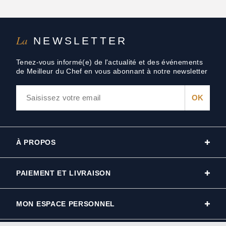
La
NEWSLETTER
Tenez-vous informé(e) de l'actualité et des événements
de Meilleur du Chef en vous abonnant à notre newsletter
À PROPOS
PAIEMENT ET LIVRAISON
MON ESPACE PERSONNEL