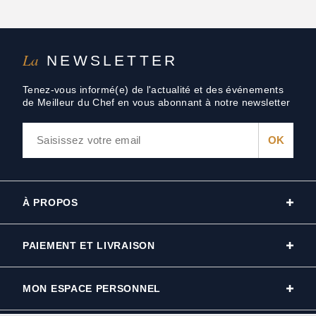
La
NEWSLETTER
Tenez-vous informé(e) de l'actualité et des événements
de Meilleur du Chef en vous abonnant à notre newsletter
À PROPOS
PAIEMENT ET LIVRAISON
MON ESPACE PERSONNEL