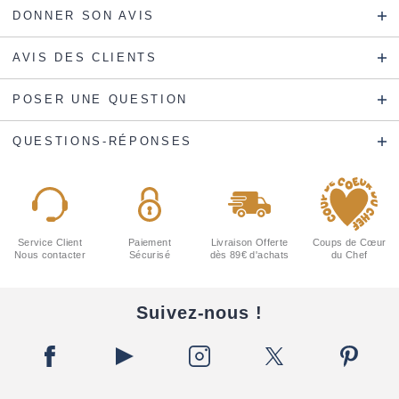
DONNER SON AVIS
AVIS DES CLIENTS
POSER UNE QUESTION
QUESTIONS-RÉPONSES
Service Client
Paiement
Livraison Offerte
Coups de Cœur
Nous contacter
Sécurisé
dès 89€ d'achats
du Chef
Suivez-nous !