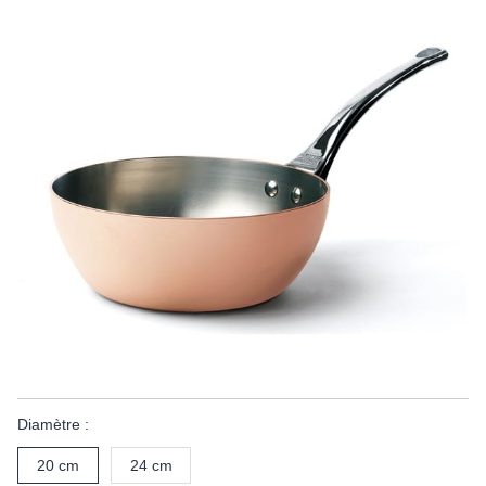
Diamètre :
20 cm
24 cm