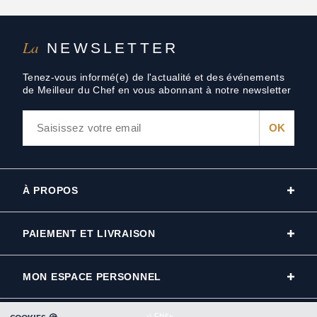
La
NEWSLETTER
Tenez-vous informé(e) de l'actualité et des événements
de Meilleur du Chef en vous abonnant à notre newsletter
À PROPOS
PAIEMENT ET LIVRAISON
MON ESPACE PERSONNEL