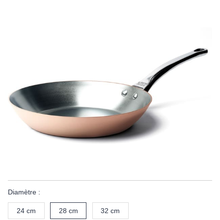
Diamètre :
24 cm
28 cm
32 cm