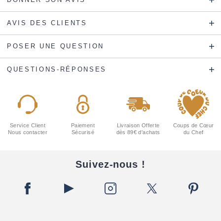
AVIS DES CLIENTS
POSER UNE QUESTION
QUESTIONS-RÉPONSES
Service Client
Paiement
Livraison Offerte
Coups de Cœur
Nous contacter
Sécurisé
dès 89€ d'achats
du Chef
Suivez-nous !