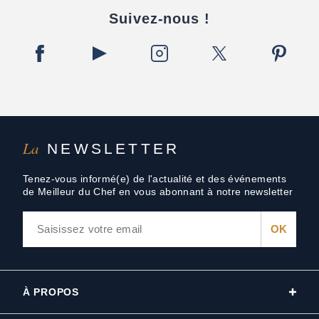
Suivez-nous !
La
NEWSLETTER
Tenez-vous informé(e) de l'actualité et des événements
de Meilleur du Chef en vous abonnant à notre newsletter
À PROPOS