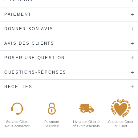
PAIEMENT
DONNER SON AVIS
AVIS DES CLIENTS
POSER UNE QUESTION
QUESTIONS-RÉPONSES
RECETTES
Service Client
Paiement
Livraison Offerte
Coups de Cœur
Nous contacter
Sécurisé
dès 89€ d'achats
du Chef