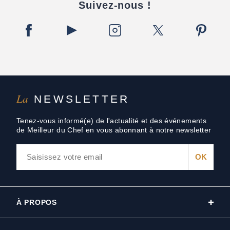
Suivez-nous !
La
NEWSLETTER
Tenez-vous informé(e) de l'actualité et des événements
de Meilleur du Chef en vous abonnant à notre newsletter
À PROPOS