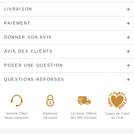
LIVRAISON
PAIEMENT
DONNER SON AVIS
AVIS DES CLIENTS
POSER UNE QUESTION
QUESTIONS-RÉPONSES
Service Client
Paiement
Livraison Offerte
Coups de Cœur
Nous contacter
Sécurisé
dès 89€ d'achats
du Chef