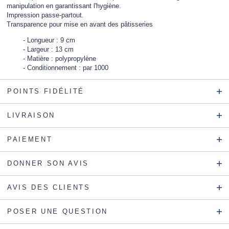
manipulation en garantissant l'hygiène.
Impression passe-partout.
Transparence pour mise en avant des pâtisseries
Longueur : 9 cm
Largeur : 13 cm
Matière : polypropylène
Conditionnement : par 1000
POINTS FIDÉLITÉ
LIVRAISON
PAIEMENT
DONNER SON AVIS
AVIS DES CLIENTS
POSER UNE QUESTION