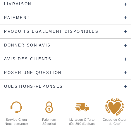
LIVRAISON
PAIEMENT
PRODUITS ÉGALEMENT DISPONIBLES
DONNER SON AVIS
AVIS DES CLIENTS
POSER UNE QUESTION
QUESTIONS-RÉPONSES
Service Client
Paiement
Livraison Offerte
Coups de Cœur
Nous contacter
Sécurisé
dès 89€ d'achats
du Chef