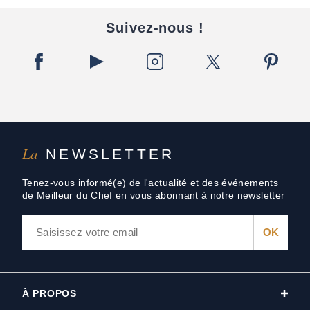
Suivez-nous !
La
NEWSLETTER
Tenez-vous informé(e) de l'actualité et des événements
de Meilleur du Chef en vous abonnant à notre newsletter
À PROPOS