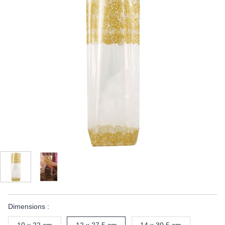
Dimensions :