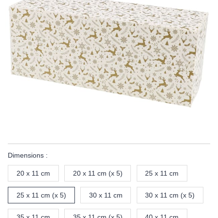
Dimensions :
20 x 11 cm
20 x 11 cm (x 5)
25 x 11 cm
25 x 11 cm (x 5)
30 x 11 cm
30 x 11 cm (x 5)
35 x 11 cm
35 x 11 cm (x 5)
40 x 11 cm