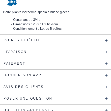
Boîte pliante isotherme spéciale bûche glacée.
Contenance : 3/4 L
Dimensions : 25 x 11 x ht 9 cm
Conditionnement : Lot de 5 boîtes
POINTS FIDÉLITÉ
LIVRAISON
PAIEMENT
DONNER SON AVIS
AVIS DES CLIENTS
POSER UNE QUESTION
QUESTIONS-RÉPONSES