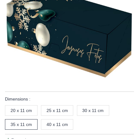
Dimensions :
20 x 11 cm
25 x 11 cm
30 x 11 cm
35 x 11 cm
40 x 11 cm