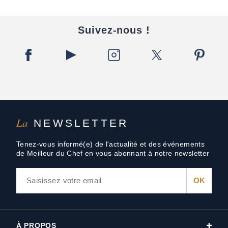
Suivez-nous !
La
NEWSLETTER
Tenez-vous informé(e) de l'actualité et des événements
de Meilleur du Chef en vous abonnant à notre newsletter
À PROPOS