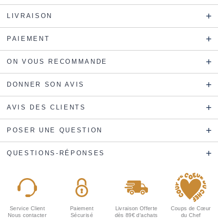
LIVRAISON
PAIEMENT
ON VOUS RECOMMANDE
DONNER SON AVIS
AVIS DES CLIENTS
POSER UNE QUESTION
QUESTIONS-RÉPONSES
Service Client
Paiement
Livraison Offerte
Coups de Cœur
Nous contacter
Sécurisé
dès 89€ d'achats
du Chef