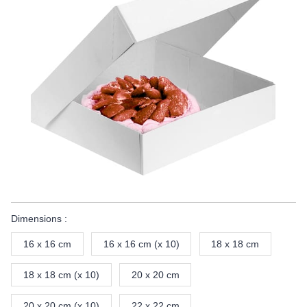
Dimensions :
16 x 16 cm
16 x 16 cm (x 10)
18 x 18 cm
18 x 18 cm (x 10)
20 x 20 cm
20 x 20 cm (x 10)
22 x 22 cm