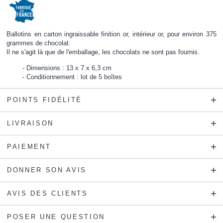
Ballotins en carton ingraissable finition or, intérieur or, pour environ 375
grammes de chocolat.
Il ne s'agit là que de l'emballage, les chocolats ne sont pas fournis.
Dimensions : 13 x 7 x 6,3 cm
Conditionnement : lot de 5 boîtes
POINTS FIDÉLITÉ
LIVRAISON
PAIEMENT
DONNER SON AVIS
AVIS DES CLIENTS
POSER UNE QUESTION