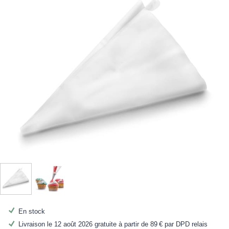
En stock
Livraison le 12 août 2026 gratuite à partir de
89 €
par DPD relais