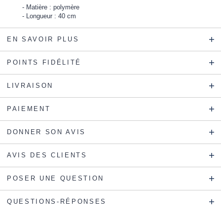
Matière : polymère
Longueur : 40 cm
EN SAVOIR PLUS
POINTS FIDÉLITÉ
LIVRAISON
PAIEMENT
DONNER SON AVIS
AVIS DES CLIENTS
POSER UNE QUESTION
QUESTIONS-RÉPONSES