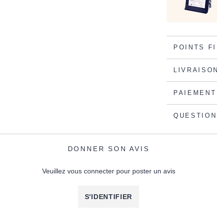
POINTS F
LIVRAISO
PAIEMENT
QUESTION
DONNER SON AVIS
Veuillez vous connecter pour poster un avis
S'IDENTIFIER