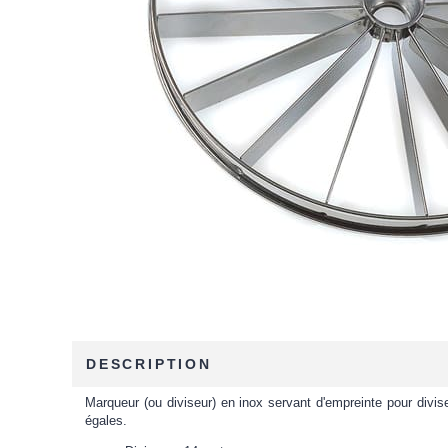
DESCRIPTION
Marqueur (ou diviseur) en inox servant d'empreinte pour divise
égales.