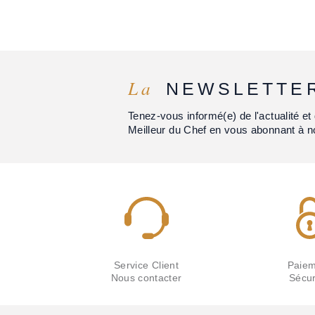
La
NEWSLETTE
Tenez-vous informé(e) de l'actualité 
Meilleur du Chef en vous abonnant à n
Service Client
Paiem
Nous contacter
Sécur