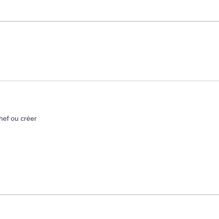
hef ou créer