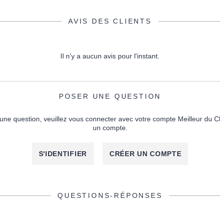
AVIS DES CLIENTS
Il n'y a aucun avis pour l'instant.
POSER UNE QUESTION
une question, veuillez vous connecter avec votre compte Meilleur du C
un compte.
S'IDENTIFIER
CRÉER UN COMPTE
QUESTIONS-RÉPONSES