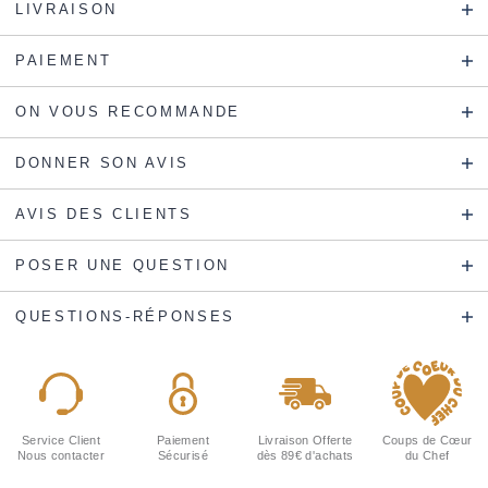
LIVRAISON
PAIEMENT
ON VOUS RECOMMANDE
DONNER SON AVIS
AVIS DES CLIENTS
POSER UNE QUESTION
QUESTIONS-RÉPONSES
Service Client
Paiement
Livraison Offerte
Coups de Cœur
Nous contacter
Sécurisé
dès 89€ d'achats
du Chef