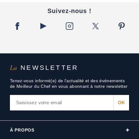
Suivez-nous !
La
NEWSLETTER
Tenez-vous informé(e) de l'actualité et des événements
de Meilleur du Chef en vous abonnant à notre newsletter
À PROPOS