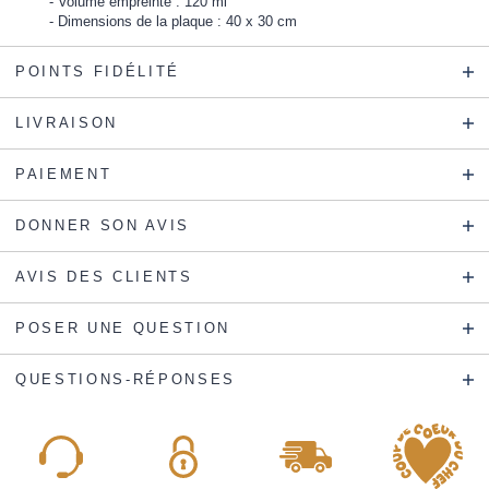
Volume empreinte : 120 ml
Dimensions de la plaque : 40 x 30 cm
POINTS FIDÉLITÉ
LIVRAISON
PAIEMENT
DONNER SON AVIS
AVIS DES CLIENTS
POSER UNE QUESTION
QUESTIONS-RÉPONSES