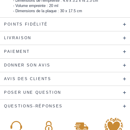
Dimensions de l'empreinte : 4.6 x 3.2 x ht 2.3 cm
Volume empreinte : 20 ml
Dimensions de la plaque : 30 x 17.5 cm
POINTS FIDÉLITÉ
LIVRAISON
PAIEMENT
DONNER SON AVIS
AVIS DES CLIENTS
POSER UNE QUESTION
QUESTIONS-RÉPONSES