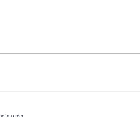
hef ou créer