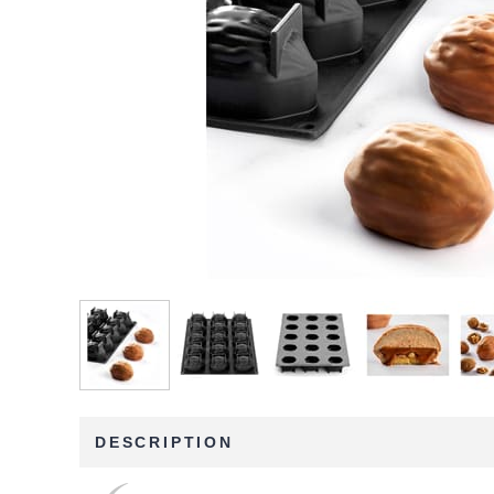
DESCRIPTION