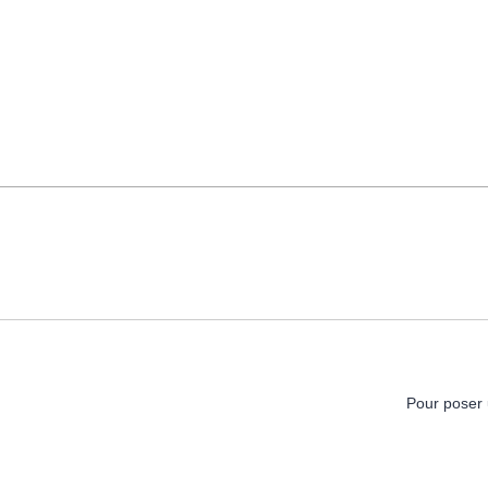
Pour poser 