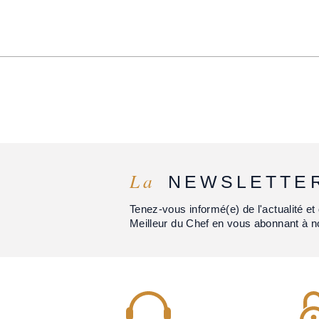
La
NEWSLETTE
Tenez-vous informé(e) de l'actualité 
Meilleur du Chef en vous abonnant à n