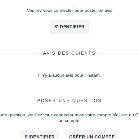
Veuillez vous connecter pour poster un avis
S'IDENTIFIER
AVIS DES CLIENTS
Il n'y a aucun avis pour l'instant.
POSER UNE QUESTION
une question, veuillez vous connecter avec votre compte Meilleur du C
un compte.
S'IDENTIFIER
CRÉER UN COMPTE