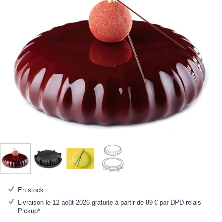
En stock
Livraison le 12 août 2026 gratuite à partir de
89 €
par DPD relais
Pickup*