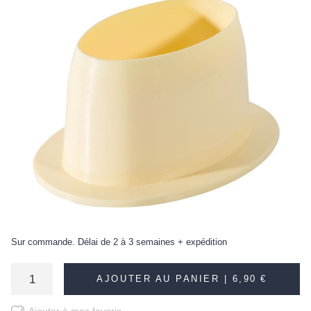
Sur commande. Délai de 2 à 3 semaines + expédition
AJOUTER AU PANIER |
6,90 €