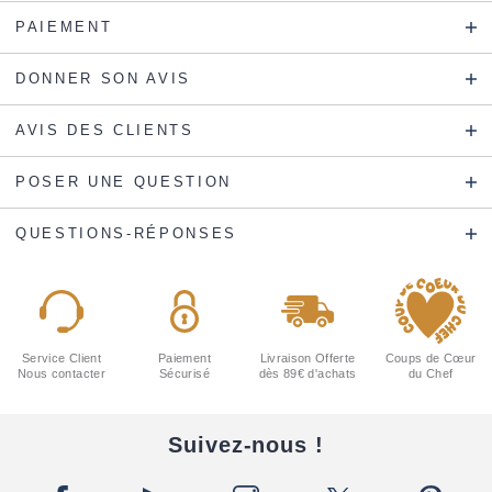
PAIEMENT
DONNER SON AVIS
AVIS DES CLIENTS
POSER UNE QUESTION
QUESTIONS-RÉPONSES
Service Client
Paiement
Livraison Offerte
Coups de Cœur
Nous contacter
Sécurisé
dès 89€ d'achats
du Chef
Suivez-nous !