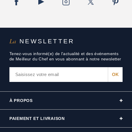
La
NEWSLETTER
Tenez-vous informé(e) de l'actualité et des événements
de Meilleur du Chef en vous abonnant à notre newsletter
À PROPOS
PAIEMENT ET LIVRAISON