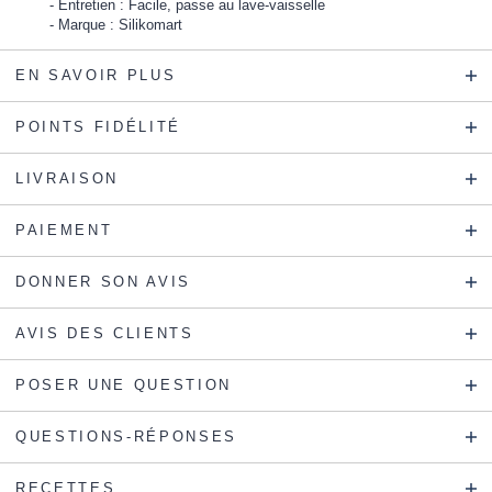
Entretien : Facile, passe au lave-vaisselle
Marque : Silikomart
EN SAVOIR PLUS
POINTS FIDÉLITÉ
LIVRAISON
PAIEMENT
DONNER SON AVIS
AVIS DES CLIENTS
POSER UNE QUESTION
QUESTIONS-RÉPONSES
RECETTES