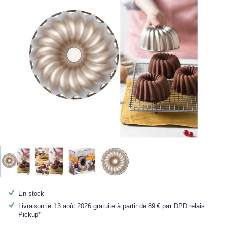
En stock
Livraison le 13 août 2026 gratuite à partir de
89 €
par DPD relais
Pickup*