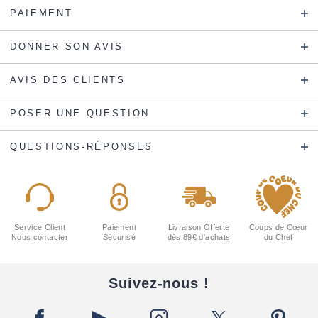
PAIEMENT
DONNER SON AVIS
AVIS DES CLIENTS
POSER UNE QUESTION
QUESTIONS-RÉPONSES
Service Client
Paiement
Livraison Offerte
Coups de Cœur
Nous contacter
Sécurisé
dès 89€ d'achats
du Chef
Suivez-nous !