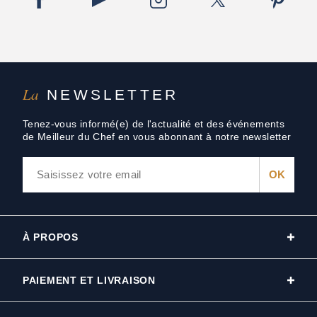
La
NEWSLETTER
Tenez-vous informé(e) de l'actualité et des événements
de Meilleur du Chef en vous abonnant à notre newsletter
À PROPOS
PAIEMENT ET LIVRAISON