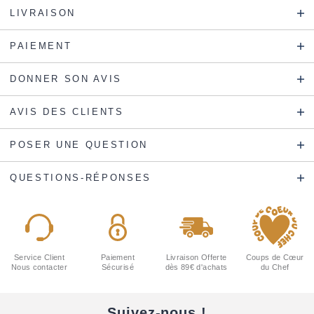
LIVRAISON
PAIEMENT
DONNER SON AVIS
AVIS DES CLIENTS
POSER UNE QUESTION
QUESTIONS-RÉPONSES
Service Client
Paiement
Livraison Offerte
Coups de Cœur
Nous contacter
Sécurisé
dès 89€ d'achats
du Chef
Suivez-nous !