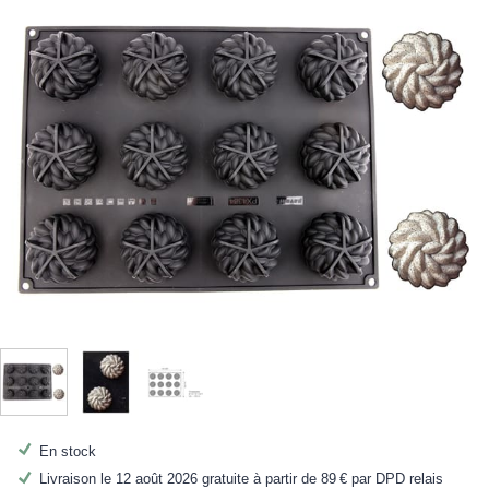
En stock
Livraison le 12 août 2026 gratuite à partir de
89 €
par DPD relais