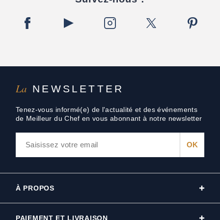
La
NEWSLETTER
Tenez-vous informé(e) de l'actualité et des événements
de Meilleur du Chef en vous abonnant à notre newsletter
À PROPOS
PAIEMENT ET LIVRAISON