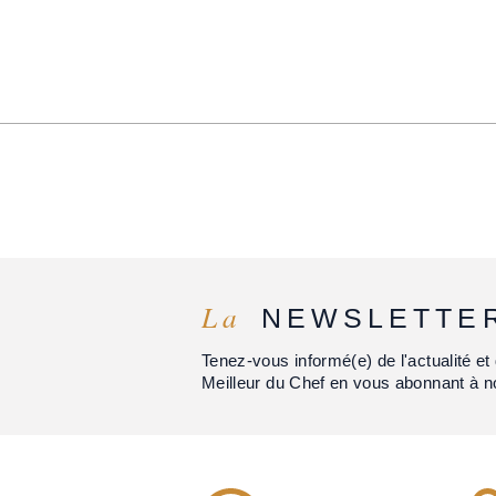
La
NEWSLETTE
Tenez-vous informé(e) de l'actualité 
Meilleur du Chef en vous abonnant à n