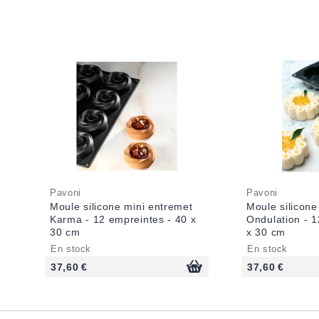
Pavoni
Pavoni
Moule silicone mini entremet
Moule silicone
Karma - 12 empreintes - 40 x
Ondulation - 1
30 cm
x 30 cm
En stock
En stock
37,60 €
37,60 €