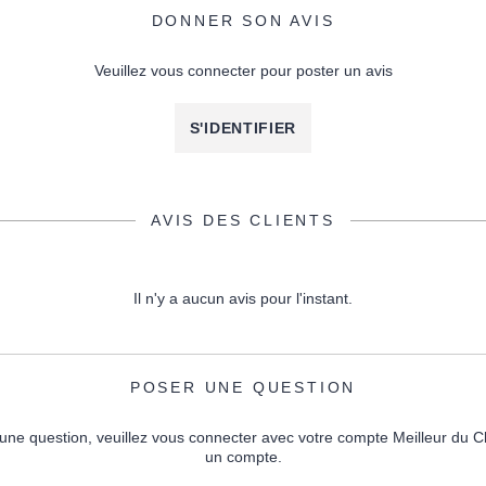
DONNER SON AVIS
Veuillez vous connecter pour poster un avis
S'IDENTIFIER
AVIS DES CLIENTS
Il n'y a aucun avis pour l'instant.
POSER UNE QUESTION
une question, veuillez vous connecter avec votre compte Meilleur du C
un compte.