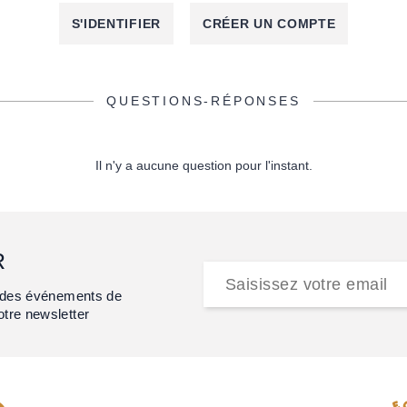
S'IDENTIFIER
CRÉER UN COMPTE
QUESTIONS-RÉPONSES
Il n'y a aucune question pour l'instant.
R
et des événements de
otre newsletter