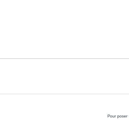
Pour poser 