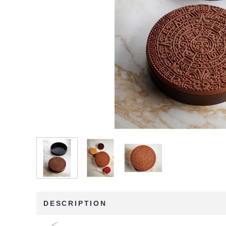
DESCRIPTION