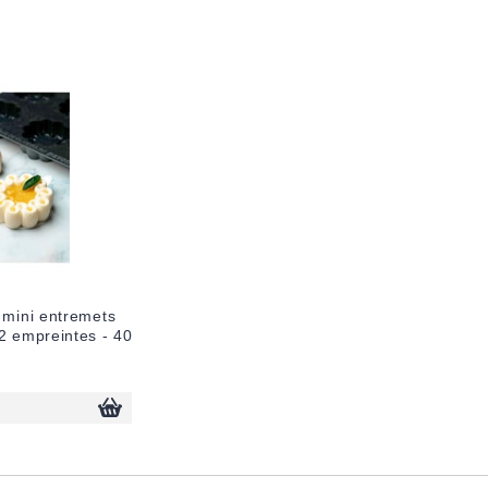
 mini entremets
2 empreintes - 40