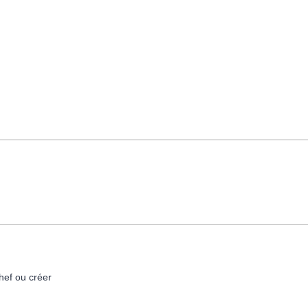
hef ou créer