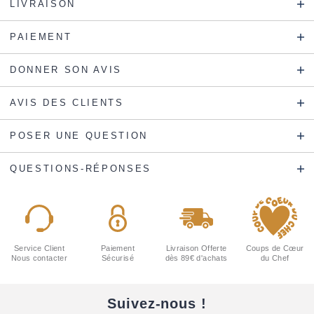
LIVRAISON
PAIEMENT
DONNER SON AVIS
AVIS DES CLIENTS
POSER UNE QUESTION
QUESTIONS-RÉPONSES
Service Client
Paiement
Livraison Offerte
Coups de Cœur
Nous contacter
Sécurisé
dès 89€ d'achats
du Chef
Suivez-nous !