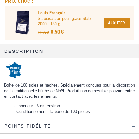
PRIX CHOC :
Louis François
Stabilisateur pour glace Stab
AJOUTER
2000 - 150 g
8,50 €
11,90 €
DESCRIPTION
Boîte de 100 scies et haches. Spécialement conçues pour la décoration
de la traditionnelle bûche de Noël. Produit non comestible pouvant entrer
en contact avec les aliments.
Longueur : 6 cm environ
Conditionnement : la boîte de 100 pièces
POINTS FIDÉLITÉ