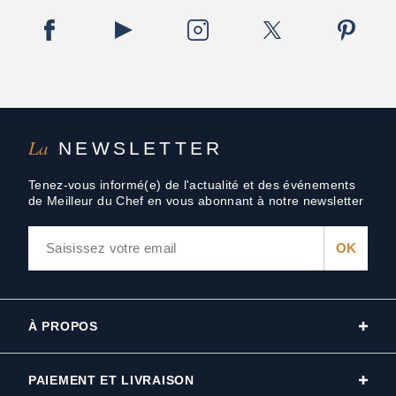
La
NEWSLETTER
Tenez-vous informé(e) de l'actualité et des événements
de Meilleur du Chef en vous abonnant à notre newsletter
À PROPOS
PAIEMENT ET LIVRAISON