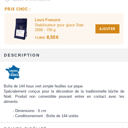
PRIX CHOC :
Louis François
Stabilisateur pour glace Stab
AJOUTER
2000 - 150 g
8,50 €
11,90 €
DESCRIPTION
Boîte de 144 houx vert simple feuilles sur pique.
Spécialement conçus pour la décoration de la traditionnelle bûche de
Noël. Produit non comestible pouvant entrer en contact avec les
aliments.
Dimensions : 6 cm
Conditionnement : Boîte de 144 unités