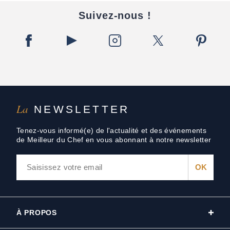
Suivez-nous !
La
NEWSLETTER
Tenez-vous informé(e) de l'actualité et des événements
de Meilleur du Chef en vous abonnant à notre newsletter
À PROPOS