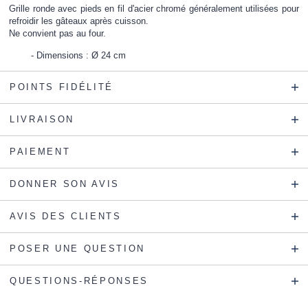
Grille ronde avec pieds en fil d'acier chromé généralement utilisées pour
refroidir les gâteaux après cuisson.
Ne convient pas au four.
Dimensions : Ø 24 cm
POINTS FIDÉLITÉ
LIVRAISON
PAIEMENT
DONNER SON AVIS
AVIS DES CLIENTS
POSER UNE QUESTION
QUESTIONS-RÉPONSES