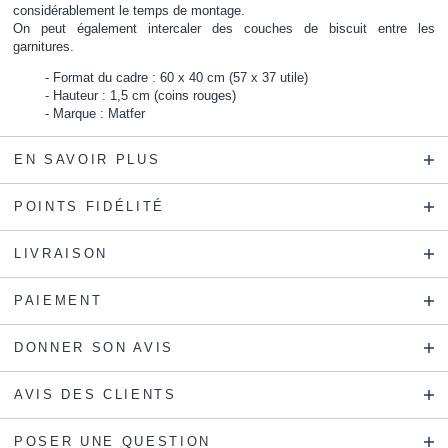
considérablement le temps de montage.
On peut également intercaler des couches de biscuit entre les
garnitures.
Format du cadre : 60 x 40 cm (57 x 37 utile)
Hauteur : 1,5 cm (coins rouges)
Marque : Matfer
EN SAVOIR PLUS
POINTS FIDÉLITÉ
LIVRAISON
PAIEMENT
DONNER SON AVIS
AVIS DES CLIENTS
POSER UNE QUESTION