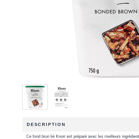
DESCRIPTION
Ce fond brun lié Knorr est préparé avec les meilleurs ingrédien