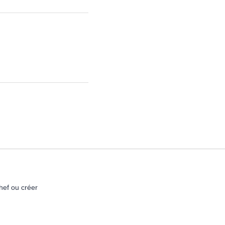
hef ou créer