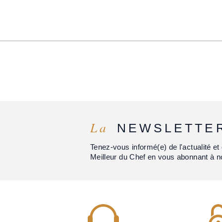
La
NEWSLETTE
Tenez-vous informé(e) de l'actualité 
Meilleur du Chef en vous abonnant à n