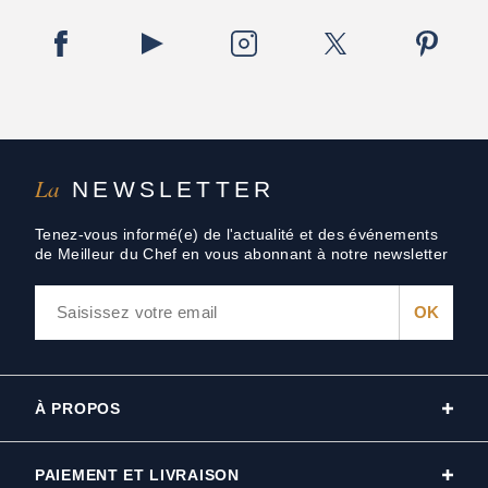
La
NEWSLETTER
Tenez-vous informé(e) de l'actualité et des événements
de Meilleur du Chef en vous abonnant à notre newsletter
À PROPOS
PAIEMENT ET LIVRAISON