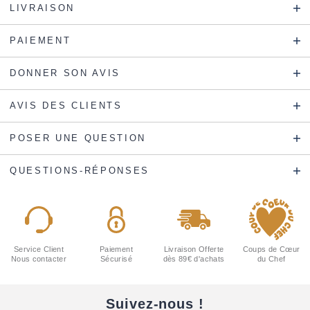
LIVRAISON
PAIEMENT
DONNER SON AVIS
AVIS DES CLIENTS
POSER UNE QUESTION
QUESTIONS-RÉPONSES
Service Client
Paiement
Livraison Offerte
Coups de Cœur
Nous contacter
Sécurisé
dès 89€ d'achats
du Chef
Suivez-nous !