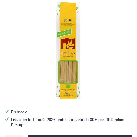
En stock
Livraison le 12 août 2026 gratuite à partir de
89 €
par DPD relais
Pickup*