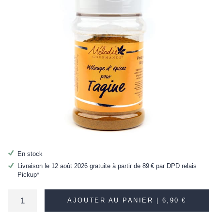
En stock
Livraison le 12 août 2026 gratuite à partir de
89 €
par DPD relais
Pickup*
AJOUTER AU PANIER |
6,90 €